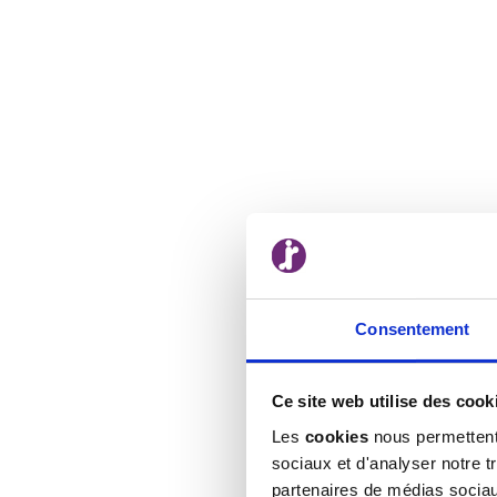
Consentement
Ce site web utilise des cook
Les
cookies
nous permettent 
sociaux et d'analyser notre t
partenaires de médias sociaux