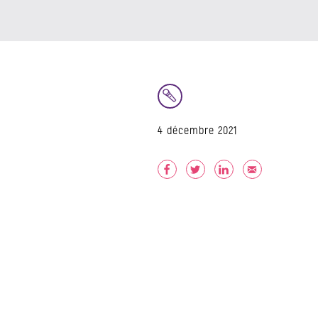
4 décembre 2021