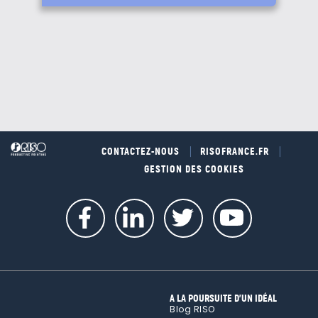
CONTACTEZ-NOUS
RISOFRANCE.FR
GESTION DES COOKIES
A LA POURSUITE D’UN IDÉAL
Blog RISO