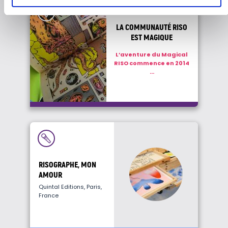
LA COMMUNAUTÉ RISO
EST MAGIQUE
L’aventure du Magical
RISO commence en 2014
...
RISOGRAPHE, MON
AMOUR
Quintal Editions, Paris,
France