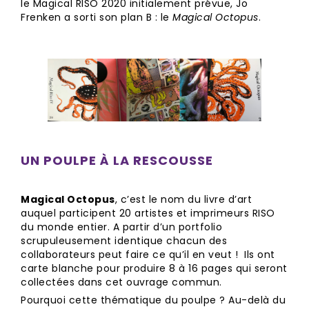
le Magical RISO 2020 initialement prévue, Jo
Frenken a sorti son plan B : le
Magical Octopus
.
UN POULPE À LA RESCOUSSE
Magical Octopus
, c’est le nom du livre d’art
auquel participent 20 artistes et imprimeurs RISO
du monde entier. A partir d’un portfolio
scrupuleusement identique chacun des
collaborateurs peut faire ce qu’il en veut ! Ils ont
carte blanche pour produire 8 à 16 pages qui seront
collectées dans cet ouvrage commun.
Pourquoi cette thématique du poulpe ? Au-delà du