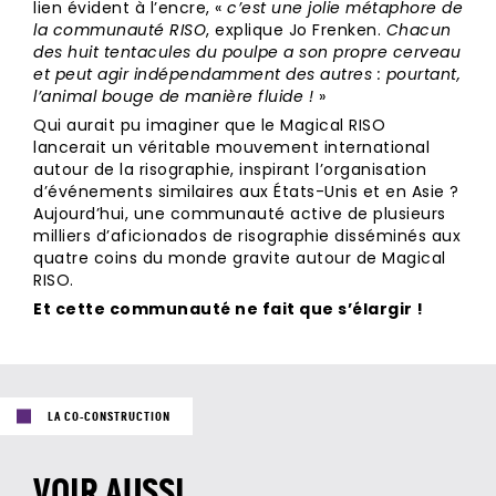
lien évident à l’encre, «
c’est une jolie métaphore de
la communauté RISO
, explique Jo Frenken.
Chacun
des huit tentacules du poulpe a son propre cerveau
et peut agir indépendamment des autres : pourtant,
l’animal bouge de manière fluide !
»
Qui aurait pu imaginer que le Magical RISO
lancerait un véritable mouvement international
autour de la risographie, inspirant l’organisation
d’événements similaires aux États-Unis et en Asie ?
Aujourd’hui, une communauté active de plusieurs
milliers d’aficionados de risographie disséminés aux
quatre coins du monde gravite autour de Magical
RISO.
Et cette communauté ne fait que s’élargir !
LA CO-CONSTRUCTION
VOIR AUSSI