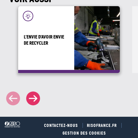
L’ENVIE D’AVOIR ENVIE
DE RECYCLER
CONTACTEZ-NOUS
RISOFRANCE.FR
GESTION DES COOKIES