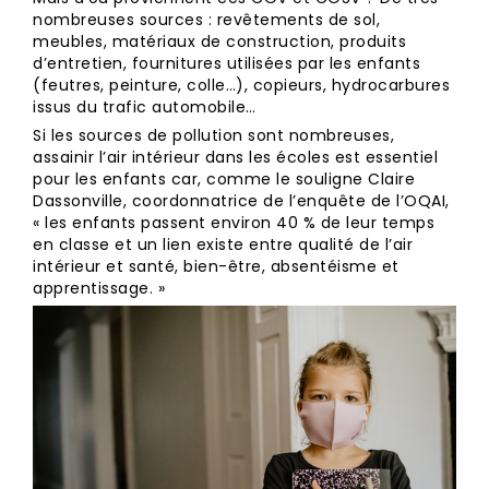
nombreuses sources : revêtements de sol,
meubles, matériaux de construction, produits
d’entretien, fournitures utilisées par les enfants
(feutres, peinture, colle…), copieurs, hydrocarbures
issus du trafic automobile…
Si les sources de pollution sont nombreuses,
assainir l’air intérieur dans les écoles est essentiel
pour les enfants car, comme le souligne Claire
Dassonville, coordonnatrice de l’enquête de l’OQAI,
« les enfants passent environ 40 % de leur temps
en classe et un lien existe entre qualité de l’air
intérieur et santé, bien-être, absentéisme et
apprentissage. »