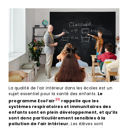
La qualité de l’air intérieur dans les écoles est un
sujet essentiel pour la santé des enfants.
Le
⁠20
programme Ecol’air
rappelle que les
systèmes respiratoires et immunitaires des
enfants sont en plein développement, et qu’ils
sont donc particulièrement sensibles à la
pollution de l’air intérieur.
Les élèves sont