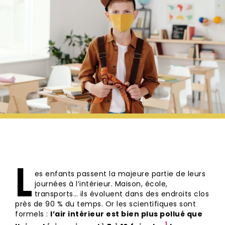
L
es enfants passent la majeure partie de leurs
journées à l’intérieur. Maison, école,
transports… ils évoluent dans des endroits clos
près de 90 % du temps. Or les scientifiques sont
formels :
l’air intérieur est bien plus pollué que
⁠1